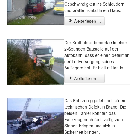
Geschwindigkeit ins Schleudern
und prallte frontal in ein Haus.
Weiterlesen ...
Der Kraftfahrer bemerkte in einer
2-Spurigen Baustelle auf der
Autobahn, dass er einen defekt an
der Luftversorgung seines
Aufliegers hat. Er hielt mitten in ...
Weiterlesen ...
Das Fahrzeug geriet nach einem
technischen Defekt in Brand. Die
beiden Fahrer konnten das
Fahrzeug noch rechtzeitig zum
Stehen bringen und sich in
Sicherheit bringen.