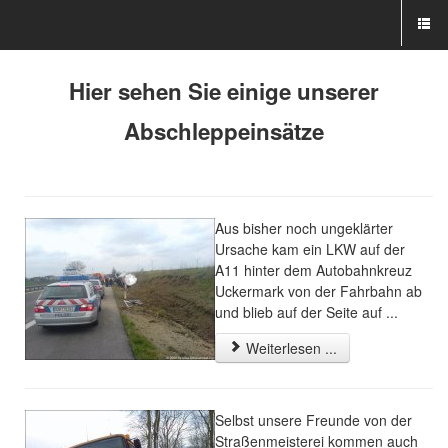
Hier sehen Sie einige unserer
Abschleppeinsätze
Aus bisher noch ungeklärter
Ursache kam ein LKW auf der
A11 hinter dem Autobahnkreuz
Uckermark von der Fahrbahn ab
und blieb auf der Seite auf ...
Weiterlesen ...
Selbst unsere Freunde von der
Straßenmeisterei kommen auch