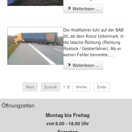
Weiterlesen ...
Der Kraftfahrer fuhr auf der BAB
20, ab dem Kreuz Uckermark, in
die falsche Richtung (Richtung
Rostock / Geisterfahrer). Als er
seinen Fehler bemerkte, ...
Weiterlesen ...
Start
Zurück
1
2
Weiter
Ende
Öffnungzeiten
Montag bis Freitag
von 8.00 - 18.00 Uhr
Samstag