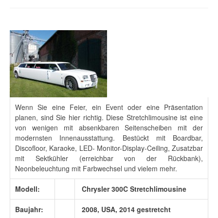
Wenn Sie eine Feier, ein Event oder eine Präsentation
planen, sind Sie hier richtig. Diese Stretchlimousine ist eine
von wenigen mit absenkbaren Seitenscheiben mit der
modernsten Innenausstattung. Bestückt mit Boardbar,
Discofloor, Karaoke, LED- Monitor-Display-Ceiling, Zusatzbar
mit Sektkühler (erreichbar von der Rückbank),
Neonbeleuchtung mit Farbwechsel und vielem mehr.
Modell:
Chrysler 300C Stretchlimousine
Baujahr:
2008, USA, 2014 gestretcht