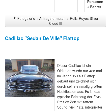
Personen
+ Fahrer
Fotogalerie + Anfrageformular -> Rolls-Royes Silver
Cloud III
Cadillac "Sedan De Ville" Flattop
Dieser Cadillac ist ein
Oldtimer, wurde nur 428 mal
im Jahr 1959 als Flattop
gebaut und zeichnet sich
durch seine einmalig großen
Heckflossen aus. Es ist das
typische Fahrzeug der Elvis
Presley Zeit mit sattem
Sound, viel Platz, integrierter