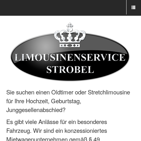
Sie suchen einen Oldtimer oder Stretchlimousine
für Ihre Hochzeit, Geburtstag,
Junggesellenabschied?
Es gibt viele Anlässe für ein besonderes
Fahrzeug. Wir sind ein konzessioniertes
Mietwagenunternehmen gemäß § 49