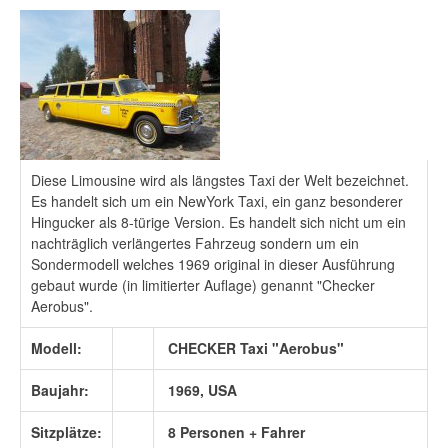
Diese Limousine wird als längstes Taxi der Welt bezeichnet.
Es handelt sich um ein NewYork Taxi, ein ganz besonderer
Hingucker als 8-türige Version. Es handelt sich nicht um ein
nachträglich verlängertes Fahrzeug sondern um ein
Sondermodell welches 1969 original in dieser Ausführung
gebaut wurde (in limitierter Auflage) genannt "Checker
Aerobus".
Modell:
CHECKER Taxi "Aerobus"
Baujahr:
1969, USA
Sitzplätze:
8 Personen + Fahrer