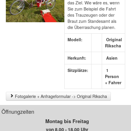
das Ziel. Wie wäre es, wenn
Sie zum Beispiel die Fahrt
des Trauzeugen oder der
Braut zum Standesamt als
die Überraschung planen.
Modell:
Original
Rikscha
Herkunft:
Asien
Sitzplätze:
1
Person
+ Fahrer
Fotogalerie + Anfrageformular -> Original Rikscha
Öffnungzeiten
Montag bis Freitag
von 8.00 - 18.00 Uhr