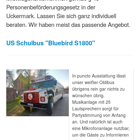
Personenbeförderungsgesetz in der
Uckermark. Lassen Sie sich ganz individuell
beraten. Wir haben meist das passende Angebot.
US Schulbus "Bluebird S1800"
In puncto Ausstattung lässt
unser weißer Oldibus
übrigens rein gar nichts zu
wünschen übrig.
Musikanlage mit 25
Lautsprechern sorgt für
Partystimmung von Anfang
an. Und natürlich ist auch
eine Mikrofonanlage nutzbar,
um die Gäste zu Informieren