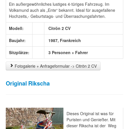
Ein außergewöhnliches lustiges 4-türiges Fahrzeug. Im
Volksmund auch als „Ente“ bekannt. Ideal für ausgefallene
Hochzeits,- Geburtstags- und Überraschungsfahrten.
Modell:
Citrön 2 CV
Baujahr:
1987, Frankreich
Sitzplätze:
3 Personen + Fahrer
Fotogalerie + Anfrageformular -> Citrön 2 CV
Original Rikscha
Dieses Original ist was für
Puristen und Genießer. Mit
dieser Rikscha ist der Weg