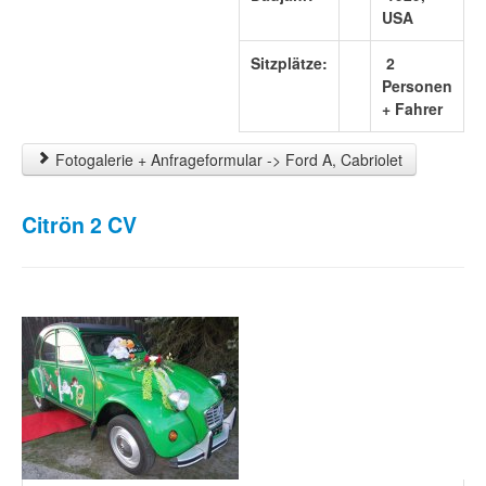
USA
Sitzplätze:
2
Personen
+ Fahrer
Fotogalerie + Anfrageformular -> Ford A, Cabriolet
Citrön 2 CV