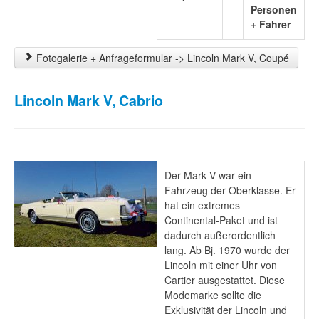
Personen
+ Fahrer
Fotogalerie + Anfrageformular -> Lincoln Mark V, Coupé
Lincoln Mark V, Cabrio
Der Mark V war ein
Fahrzeug der Oberklasse. Er
hat ein extremes
Continental-Paket und ist
dadurch außerordentlich
lang. Ab Bj. 1970 wurde der
Lincoln mit einer Uhr von
Cartier ausgestattet. Diese
Modemarke sollte die
Exklusivität der Lincoln und