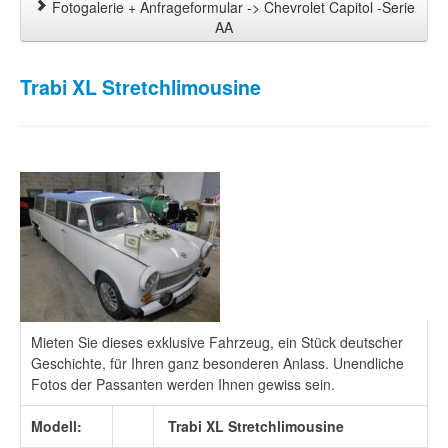
Fotogalerie + Anfrageformular -> Chevrolet Capitol -Serie
AA
Trabi XL Stretchlimousine
Mieten Sie dieses exklusive Fahrzeug, ein Stück deutscher
Geschichte, für Ihren ganz besonderen Anlass. Unendliche
Fotos der Passanten werden Ihnen gewiss sein.
Modell:
Trabi XL Stretchlimousine