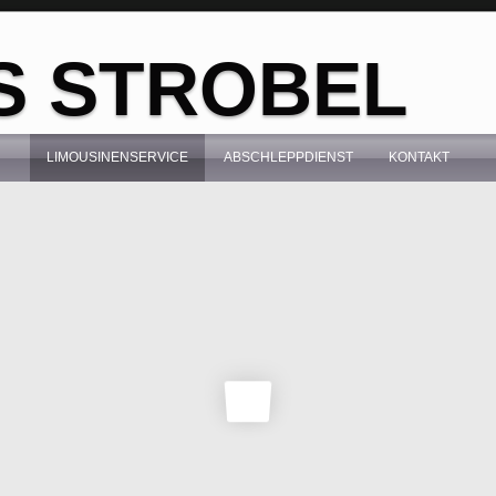
S STROBEL
LIMOUSINENSERVICE
ABSCHLEPPDIENST
KONTAKT