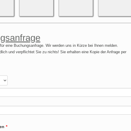
gsanfrage
s für eine Buchungsanfrage. Wir werden uns in Kürze bei Ihnen melden.
dlich und verpflichtet Sie zu nichts! Sie erhalten eine Kopie der Anfrage per
gen
*