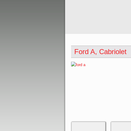
Ford A, Cabriolet