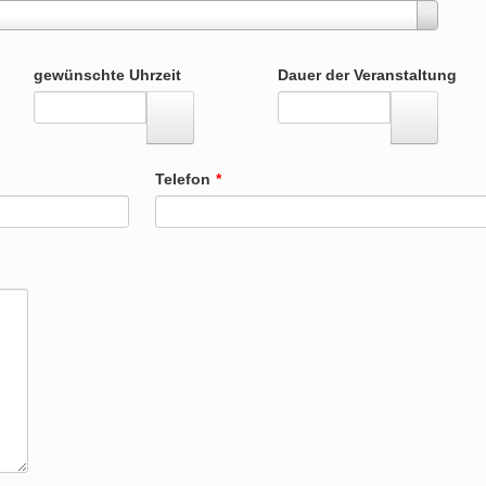
gewünschte Uhrzeit
Dauer der Veranstaltung
Telefon
*