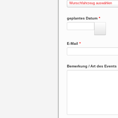
Wunschfahrzeug auswählen
geplantes Datum
*
E-Mail
*
Bemerkung / Art des Events