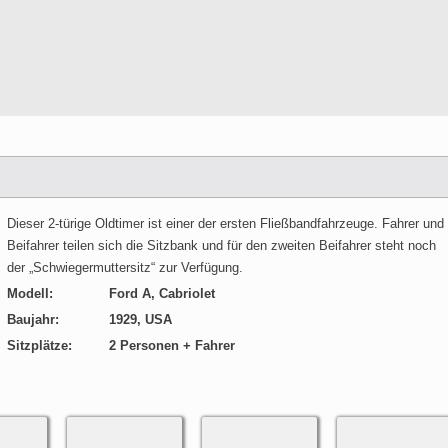
Dieser 2-türige Oldtimer ist einer der ersten Fließbandfahrzeuge. Fahrer und
Beifahrer teilen sich die Sitzbank und für den zweiten Beifahrer steht noch
der „Schwiegermuttersitz“ zur Verfügung.
Modell:
Ford A, Cabriolet
Baujahr:
1929, USA
Sitzplätze:
2 Personen + Fahrer