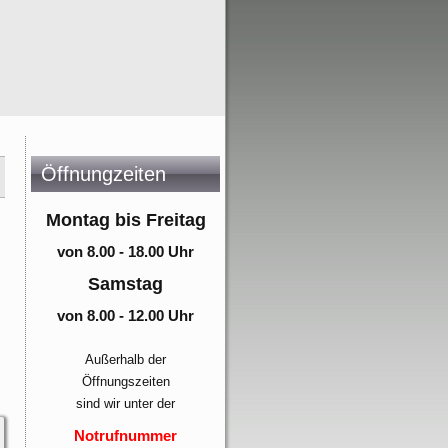
Öffnungzeiten
Montag bis Freitag
von 8.00 - 18.00 Uhr
Samstag
von 8.00 - 12.00 Uhr
Außerhalb der
Öffnungszeiten
sind wir unter der
Notrufnummer