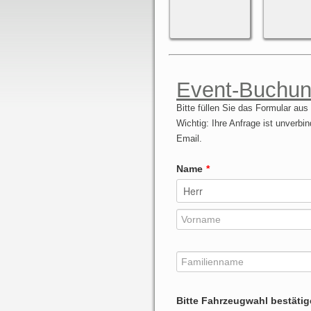
Event-Buchun
Bitte füllen Sie das Formular au
Wichtig: Ihre Anfrage ist unverbin
Email.
Name
*
Bitte Fahrzeugwahl bestäti