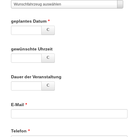
Wunschfahrzeug auswählen
geplantes Datum
*
gewünschte Uhrzeit
Dauer der Veranstaltung
E-Mail
*
Telefon
*