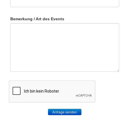
Bemerkung / Art des Events
Anfrage senden