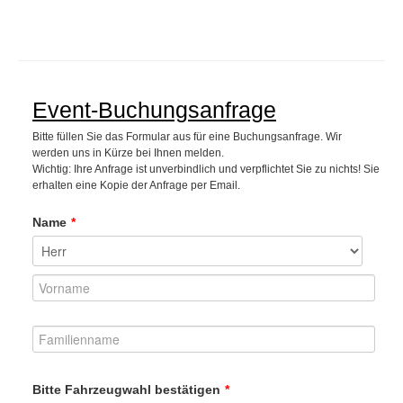
Event-Buchungsanfrage
Bitte füllen Sie das Formular aus für eine Buchungsanfrage. Wir
werden uns in Kürze bei Ihnen melden.
Wichtig: Ihre Anfrage ist unverbindlich und verpflichtet Sie zu nichts! Sie
erhalten eine Kopie der Anfrage per Email.
Name
*
Bitte Fahrzeugwahl bestätigen
*