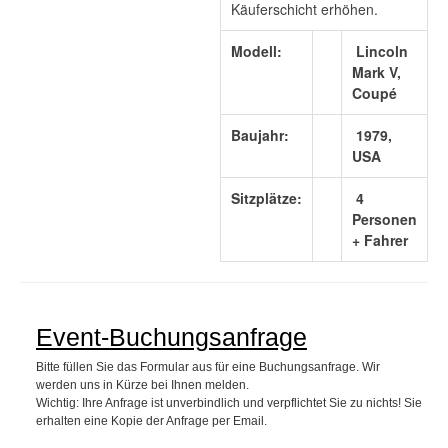
Käuferschicht erhöhen.
Modell:
Lincoln
Mark V,
Coupé
Baujahr:
1979,
USA
Sitzplätze:
4
Personen
+ Fahrer
Event-Buchungsanfrage
Bitte füllen Sie das Formular aus für eine Buchungsanfrage. Wir
werden uns in Kürze bei Ihnen melden.
Wichtig: Ihre Anfrage ist unverbindlich und verpflichtet Sie zu nichts! Sie
erhalten eine Kopie der Anfrage per Email.