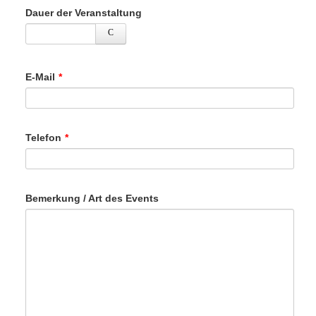
Dauer der Veranstaltung
E-Mail
*
Telefon
*
Bemerkung / Art des Events