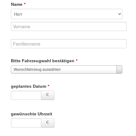
Name
*
Bitte Fahrzeugwahl bestätigen
*
Wunschfahrzeug auswählen
geplantes Datum
*
gewünschte Uhrzeit