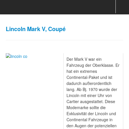
Lincoln Mark V, Coupé
Der Mark V war ein
Fahrzeug der Oberklasse. Er
hat ein extremes
Continental-Paket und ist
dadurch außerordentlich
lang. Ab Bj. 1970 wurde der
Lincoln mit einer Uhr von
Cartier ausgestattet. Diese
Modemarke sollte die
Exklusivität der Lincoln und
Continental Fahrzeuge in
den Augen der potenziellen